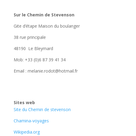
Sur le Chemin de Stevenson
Gite d’étape Maison du boulanger
38 rue principale
48190 Le Bleymard
Mob: +33 (0)6 87 39 41 34
Email : melanie.rodot@hotmail.fr
Sites web
Site du Chemin de stevenson
Chamina-voyages
Wikipedia.org