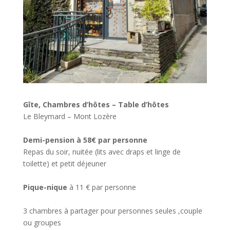
Gîte, Chambres d’hôtes – Table d’hôtes
Le Bleymard – Mont Lozère
Demi-pension à 58€ par personne
Repas du soir, nuitée (lits avec draps et linge de
toilette) et petit déjeuner
Pique-nique
à 11 € par personne
3 chambres à partager pour personnes seules ,couple
ou groupes