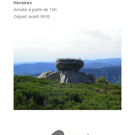
Horaires
Arrivée à partir de 16h
Départ avant 9h30