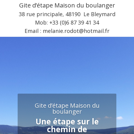
Gite d’étape Maison du boulanger
38 rue principale, 48190 Le Bleymard
Mob: +33 (0)6 87 39 41 34
Email : melanie.rodot@hotmail.fr
Gite d’étape Maison du
boulanger
Une étape sur le
chemin de