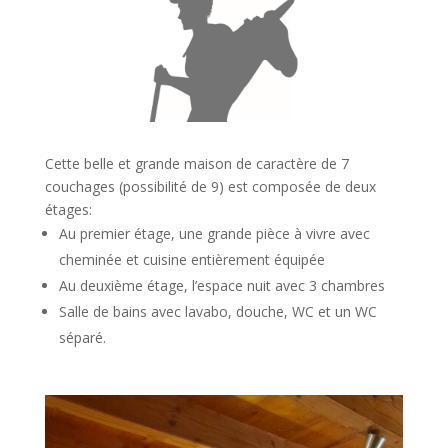
Cette belle et grande maison de caractère de 7
couchages (possibilité de 9) est composée de deux
étages:
Au premier étage, une grande pièce à vivre avec
cheminée et cuisine entièrement équipée
Au deuxième étage, l’espace nuit avec 3 chambres
Salle de bains avec lavabo, douche, WC et un WC
séparé.