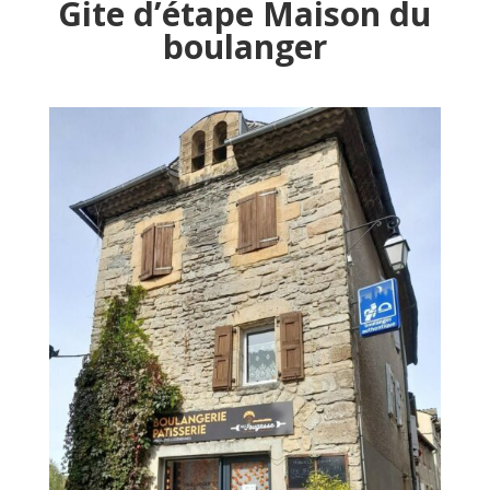
Gite d’étape Maison du
boulanger